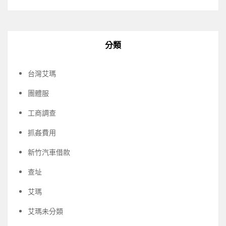
分類
台灣艾瑪
團體服
工商調查
抓姦費用
新竹汽車借款
查址
艾瑪
艾瑪未分類