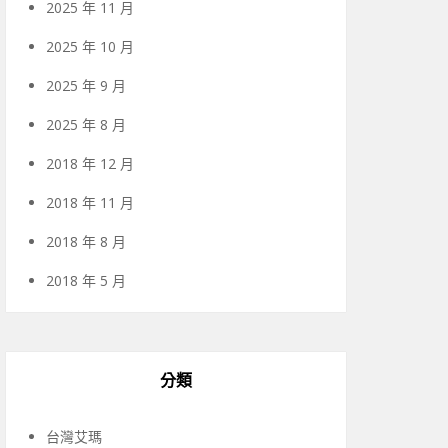
2025 年 11 月
2025 年 10 月
2025 年 9 月
2025 年 8 月
2018 年 12 月
2018 年 11 月
2018 年 8 月
2018 年 5 月
分類
台灣艾瑪