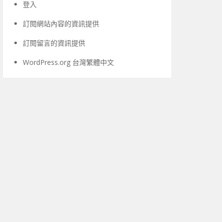
登入
訂閱網站內容的資訊提供
訂閱留言的資訊提供
WordPress.org 台灣繁體中文