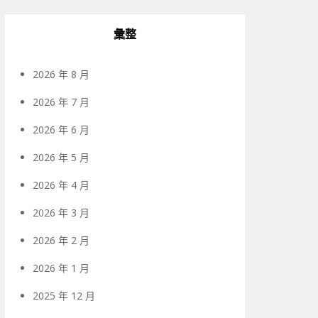
彙整
2026 年 8 月
2026 年 7 月
2026 年 6 月
2026 年 5 月
2026 年 4 月
2026 年 3 月
2026 年 2 月
2026 年 1 月
2025 年 12 月