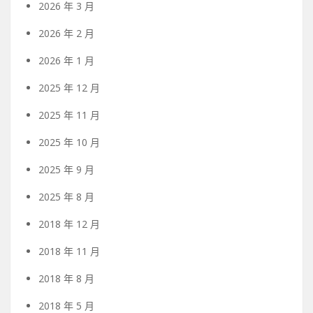
2026 年 3 月
2026 年 2 月
2026 年 1 月
2025 年 12 月
2025 年 11 月
2025 年 10 月
2025 年 9 月
2025 年 8 月
2018 年 12 月
2018 年 11 月
2018 年 8 月
2018 年 5 月