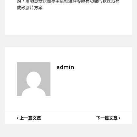
務，幫助您最快速專業借款選擇
導熱棉
功能的軟性泡棉
或矽膠片方案
admin
上一篇文章
下一篇文章