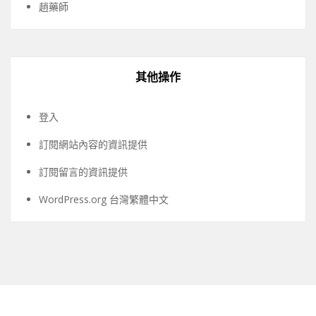
趙藥師
其他操作
登入
訂閱網站內容的資訊提供
訂閱留言的資訊提供
WordPress.org 台灣繁體中文