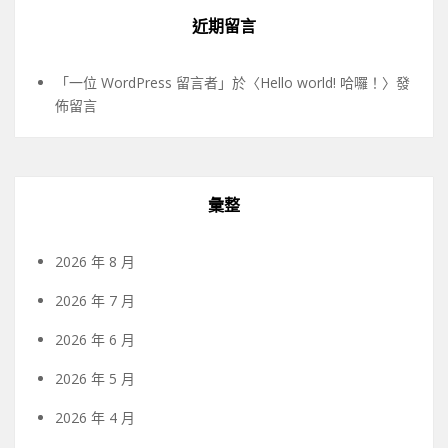
近期留言
「
一位 WordPress 留言者
」於〈
Hello world! 哈囉！
〉發
佈留言
彙整
2026 年 8 月
2026 年 7 月
2026 年 6 月
2026 年 5 月
2026 年 4 月