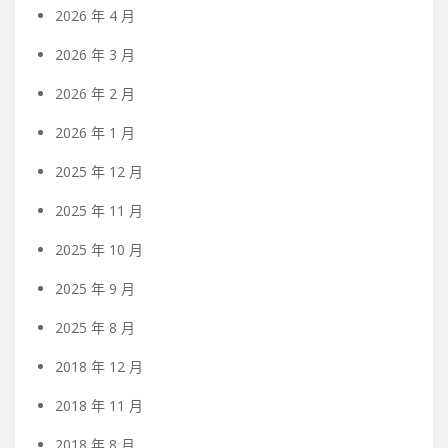
2026 年 4 月
2026 年 3 月
2026 年 2 月
2026 年 1 月
2025 年 12 月
2025 年 11 月
2025 年 10 月
2025 年 9 月
2025 年 8 月
2018 年 12 月
2018 年 11 月
2018 年 8 月