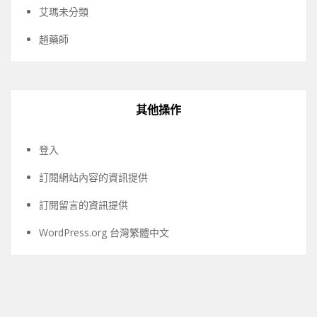
艾瑪未分類
趙藥師
其他操作
登入
訂閱網站內容的資訊提供
訂閱留言的資訊提供
WordPress.org 台灣繁體中文