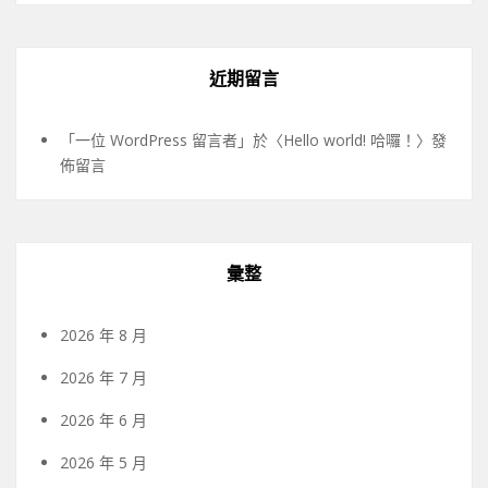
近期留言
「
一位 WordPress 留言者
」於〈
Hello world! 哈囉！
〉發
佈留言
彙整
2026 年 8 月
2026 年 7 月
2026 年 6 月
2026 年 5 月