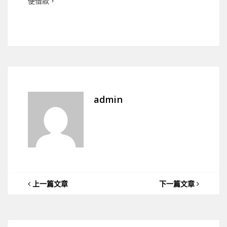
便借款，
admin
上一篇文章
下一篇文章