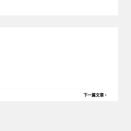
下一篇文章