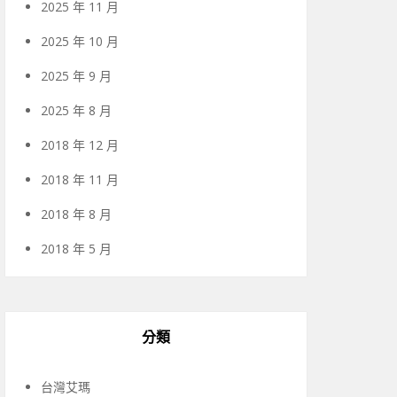
2025 年 11 月
2025 年 10 月
2025 年 9 月
2025 年 8 月
2018 年 12 月
2018 年 11 月
2018 年 8 月
2018 年 5 月
分類
台灣艾瑪