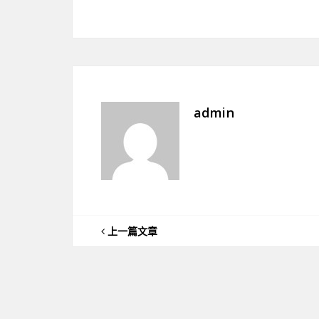
admin
上一篇文章