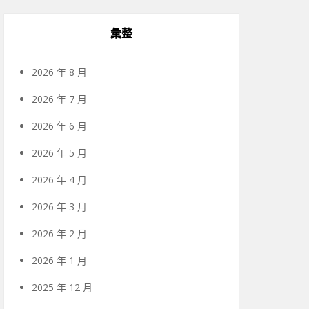
彙整
2026 年 8 月
2026 年 7 月
2026 年 6 月
2026 年 5 月
2026 年 4 月
2026 年 3 月
2026 年 2 月
2026 年 1 月
2025 年 12 月