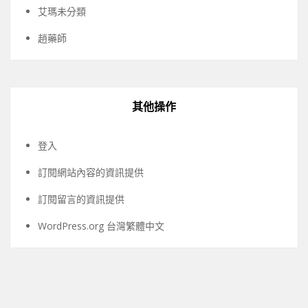
艾瑪未分類
趙藥師
其他操作
登入
訂閱網站內容的資訊提供
訂閱留言的資訊提供
WordPress.org 台灣繁體中文