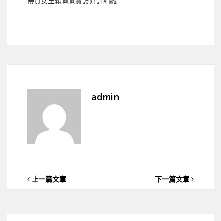
帶貨女王賴霓霓實證好評組織
admin
上一篇文章
下一篇文章