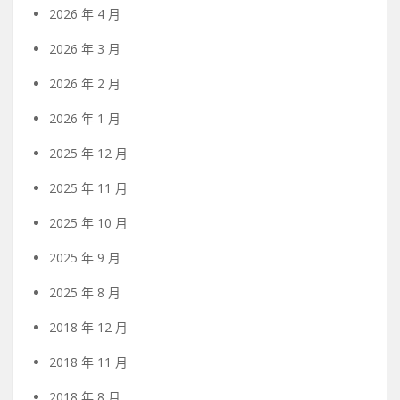
2026 年 4 月
2026 年 3 月
2026 年 2 月
2026 年 1 月
2025 年 12 月
2025 年 11 月
2025 年 10 月
2025 年 9 月
2025 年 8 月
2018 年 12 月
2018 年 11 月
2018 年 8 月