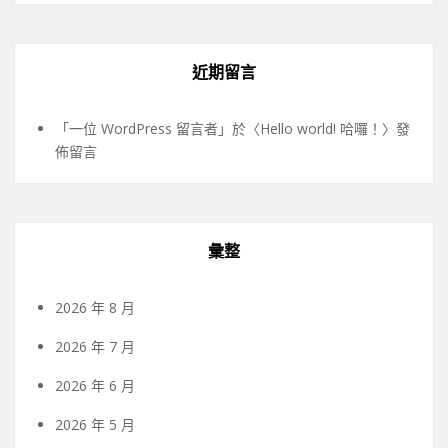
近期留言
「
一位 WordPress 留言者
」於〈
Hello world! 哈囉！
〉發
佈留言
彙整
2026 年 8 月
2026 年 7 月
2026 年 6 月
2026 年 5 月