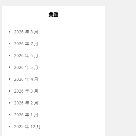
彙整
2026 年 8 月
2026 年 7 月
2026 年 6 月
2026 年 5 月
2026 年 4 月
2026 年 3 月
2026 年 2 月
2026 年 1 月
2025 年 12 月