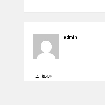
admin
上一篇文章