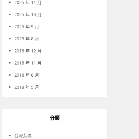
2025 年 11 月
2025 年 10 月
2025 年 9 月
2025 年 8 月
2018 年 12 月
2018 年 11 月
2018 年 8 月
2018 年 5 月
分類
台灣艾瑪