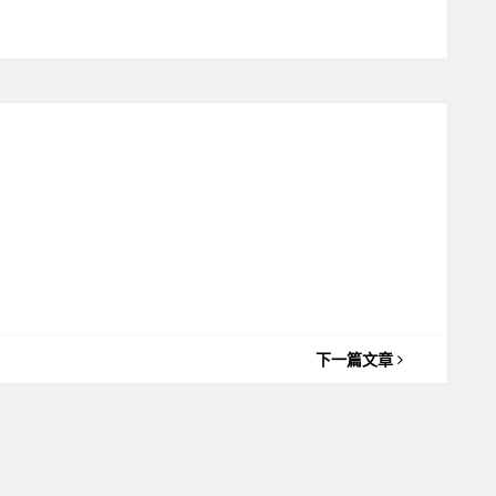
下一篇文章