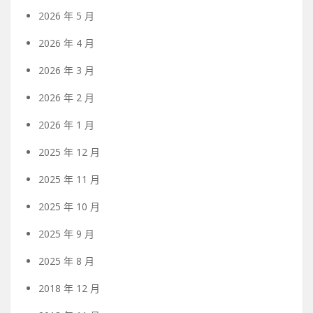
2026 年 5 月
2026 年 4 月
2026 年 3 月
2026 年 2 月
2026 年 1 月
2025 年 12 月
2025 年 11 月
2025 年 10 月
2025 年 9 月
2025 年 8 月
2018 年 12 月