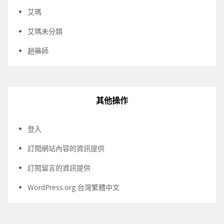
艾瑪
艾瑪未分類
趙藥師
其他操作
登入
訂閱網站內容的資訊提供
訂閱留言的資訊提供
WordPress.org 台灣繁體中文