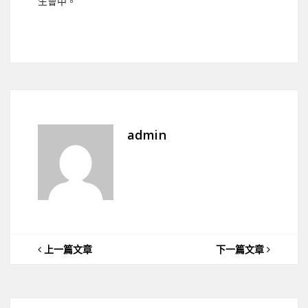
生會中。
admin
上一篇文章
下一篇文章