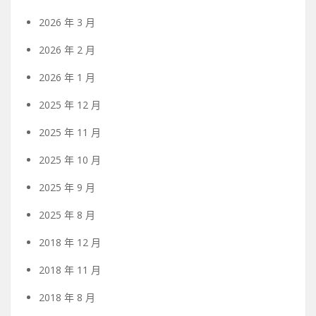
2026 年 3 月
2026 年 2 月
2026 年 1 月
2025 年 12 月
2025 年 11 月
2025 年 10 月
2025 年 9 月
2025 年 8 月
2018 年 12 月
2018 年 11 月
2018 年 8 月