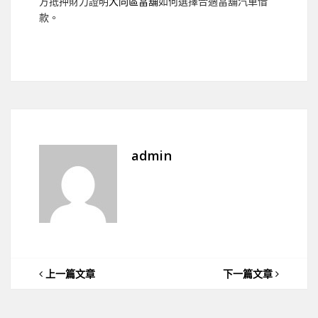
方抵押財力證明
大同區當舖
如何選擇合適當舖汽車借
款。
admin
上一篇文章
下一篇文章