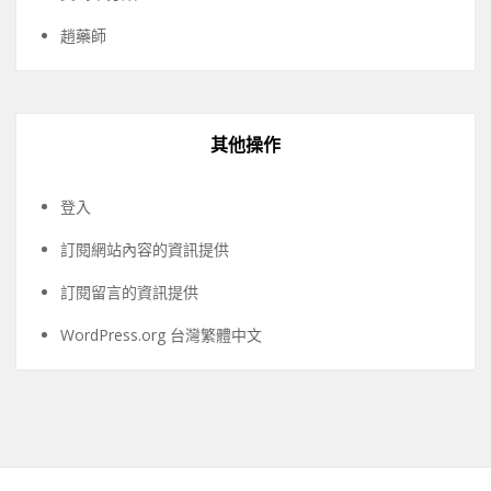
趙藥師
其他操作
登入
訂閱網站內容的資訊提供
訂閱留言的資訊提供
WordPress.org 台灣繁體中文