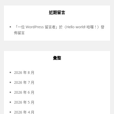
近期留言
「
一位 WordPress 留言者
」於〈
Hello world! 哈囉！
〉發
佈留言
彙整
2026 年 8 月
2026 年 7 月
2026 年 6 月
2026 年 5 月
2026 年 4 月