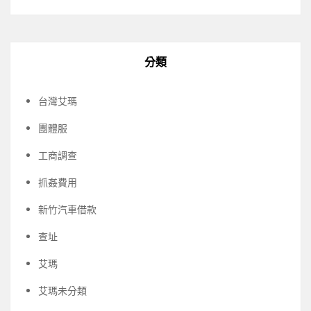
分類
台灣艾瑪
團體服
工商調查
抓姦費用
新竹汽車借款
查址
艾瑪
艾瑪未分類