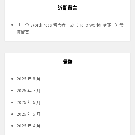
近期留言
「
一位 WordPress 留言者
」於〈
Hello world! 哈囉！
〉發
佈留言
彙整
2026 年 8 月
2026 年 7 月
2026 年 6 月
2026 年 5 月
2026 年 4 月