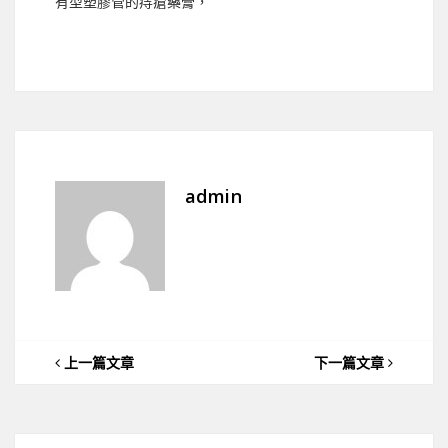
有型塑膠管的痔瘡藥膏，
admin
上一篇文章
下一篇文章