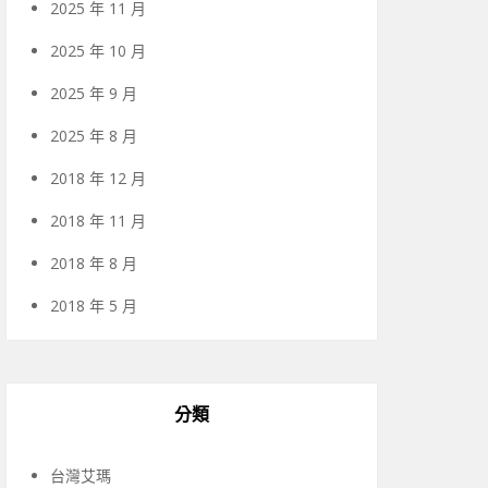
2025 年 11 月
2025 年 10 月
2025 年 9 月
2025 年 8 月
2018 年 12 月
2018 年 11 月
2018 年 8 月
2018 年 5 月
分類
台灣艾瑪