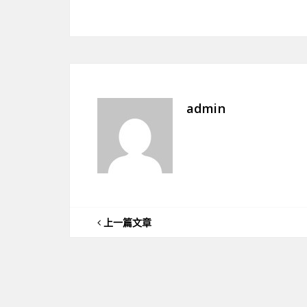
admin
上一篇文章