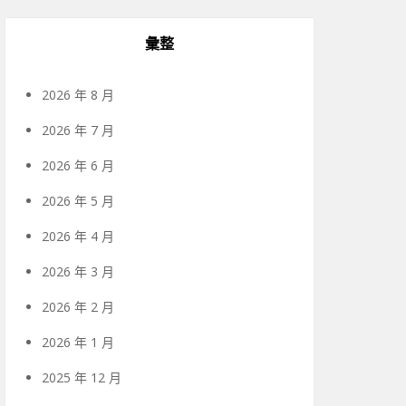
彙整
2026 年 8 月
2026 年 7 月
2026 年 6 月
2026 年 5 月
2026 年 4 月
2026 年 3 月
2026 年 2 月
2026 年 1 月
2025 年 12 月