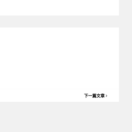
下一篇文章