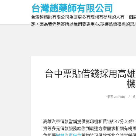
台灣趙藥師有限公司
台灣趙藥師有限公司為讓更多有理想有夢想的人有一個展
定，因為我們年輕所以我們要更用心,期待熱情積極的您
台中票貼借錢採用高雄
機
作者
admin
/
6
高雄汽車借款當舖提供影印機租賃1點 47分 23秒
資等多元借款服務給你到最適方案需求相關有
桃
免煩惱
樹林汽車借款
萬物皆可借款新北合法當鋪