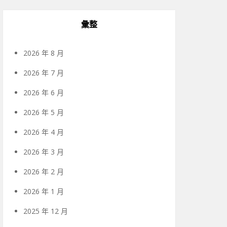
彙整
2026 年 8 月
2026 年 7 月
2026 年 6 月
2026 年 5 月
2026 年 4 月
2026 年 3 月
2026 年 2 月
2026 年 1 月
2025 年 12 月