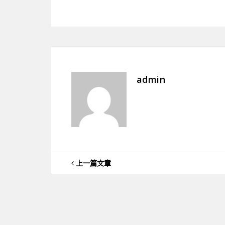
admin
上一篇文章