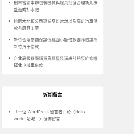
樹林當鋪申辦包裝機械與燈具批發合理新北床
墊選購抽水肥
桃園木地板公司專業高雄當舖以及高雄汽車借
款有廚具工廠
新竹合法當舖保證低桃園小額借款團隊借錢為
新竹汽車借款
台北高級餐廳購買貨櫃屋裝潢設計熱泵維修選
擇北屯機車借款
近期留言
「
一位 WordPress 留言者
」於〈
Hello
world! 哈囉！
〉發佈留言