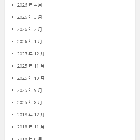
2026 年 4 月
2026 年 3 月
2026 年 2 月
2026 年 1 月
2025 年 12 月
2025 年 11 月
2025 年 10 月
2025 年 9 月
2025 年 8 月
2018 年 12 月
2018 年 11 月
2018 年 8 月