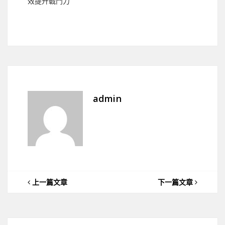
效提升戰鬥力
admin
上一篇文章
下一篇文章