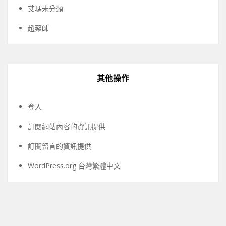
艾瑪未分類
趙藥師
其他操作
登入
訂閱網站內容的資訊提供
訂閱留言的資訊提供
WordPress.org 台灣繁體中文