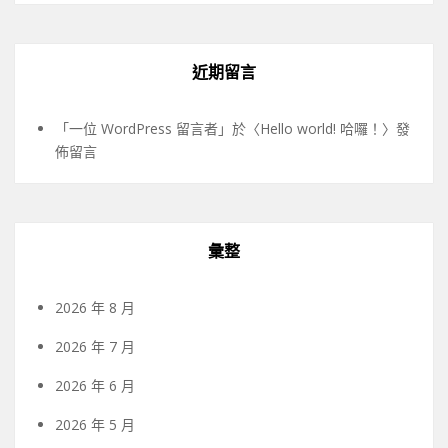
近期留言
「
一位 WordPress 留言者
」於〈
Hello world! 哈囉！
〉發
佈留言
彙整
2026 年 8 月
2026 年 7 月
2026 年 6 月
2026 年 5 月