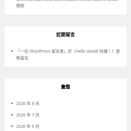
借款
近期留言
「
一位 WordPress 留言者
」於〈
Hello world! 哈囉！
〉發
佈留言
彙整
2026 年 8 月
2026 年 7 月
2026 年 6 月