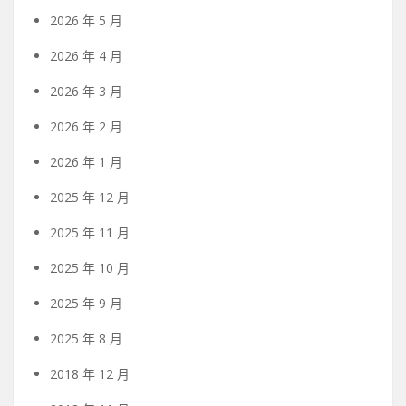
2026 年 5 月
2026 年 4 月
2026 年 3 月
2026 年 2 月
2026 年 1 月
2025 年 12 月
2025 年 11 月
2025 年 10 月
2025 年 9 月
2025 年 8 月
2018 年 12 月