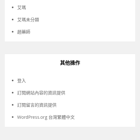
艾瑪
艾瑪未分類
趙藥師
其他操作
登入
訂閱網站內容的資訊提供
訂閱留言的資訊提供
WordPress.org 台灣繁體中文