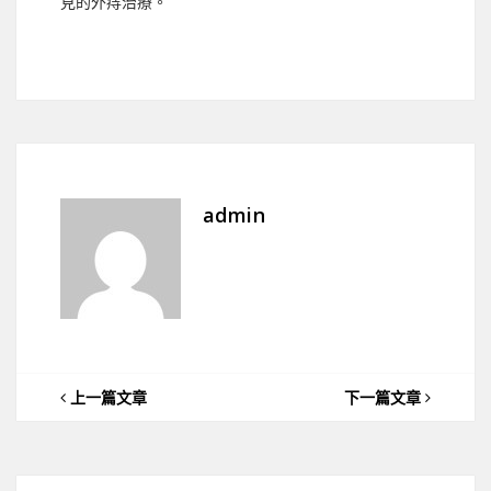
見的外痔治療。
admin
上一篇文章
下一篇文章