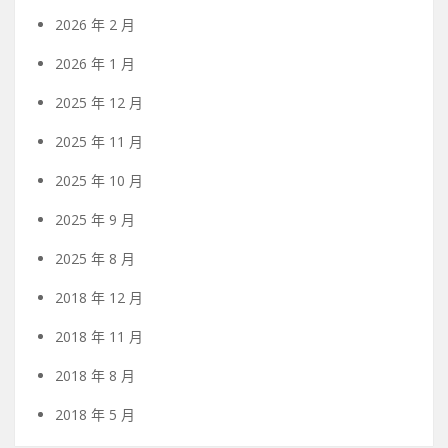
2026 年 2 月
2026 年 1 月
2025 年 12 月
2025 年 11 月
2025 年 10 月
2025 年 9 月
2025 年 8 月
2018 年 12 月
2018 年 11 月
2018 年 8 月
2018 年 5 月