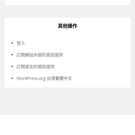
其他操作
登入
訂閱網站內容的資訊提供
訂閱留言的資訊提供
WordPress.org 台灣繁體中文