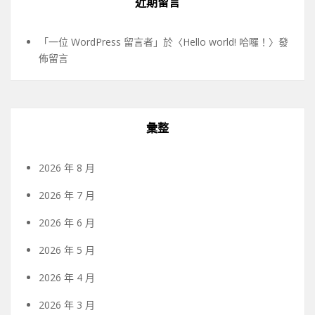
近期留言
「
一位 WordPress 留言者
」於〈
Hello world! 哈囉！
〉發
佈留言
彙整
2026 年 8 月
2026 年 7 月
2026 年 6 月
2026 年 5 月
2026 年 4 月
2026 年 3 月