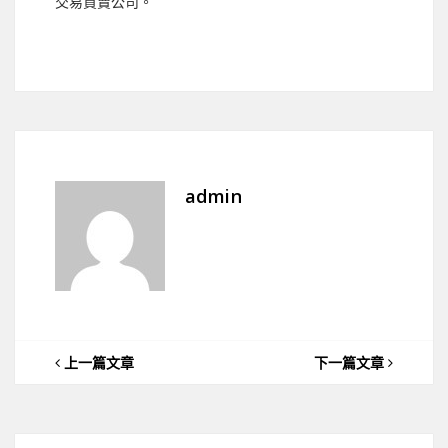
交易買賣公司。
admin
上一篇文章
下一篇文章