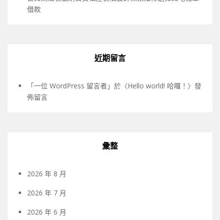
借款
近期留言
「
一位 WordPress 留言者
」於〈
Hello world! 哈囉！
〉發
佈留言
彙整
2026 年 8 月
2026 年 7 月
2026 年 6 月