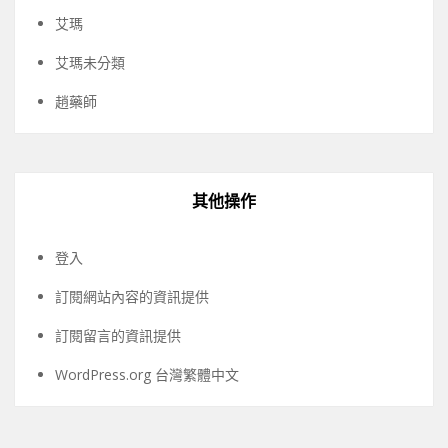
艾瑪
艾瑪未分類
趙藥師
其他操作
登入
訂閱網站內容的資訊提供
訂閱留言的資訊提供
WordPress.org 台灣繁體中文