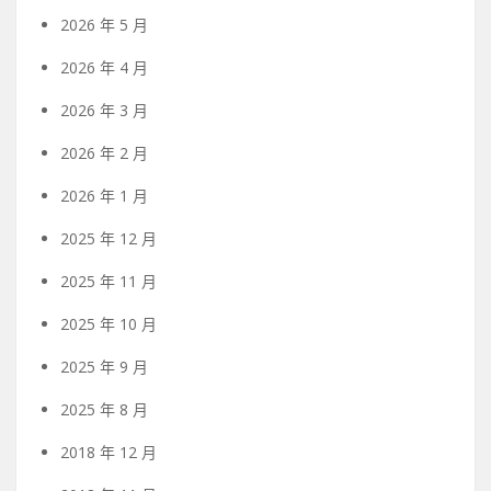
2026 年 5 月
2026 年 4 月
2026 年 3 月
2026 年 2 月
2026 年 1 月
2025 年 12 月
2025 年 11 月
2025 年 10 月
2025 年 9 月
2025 年 8 月
2018 年 12 月