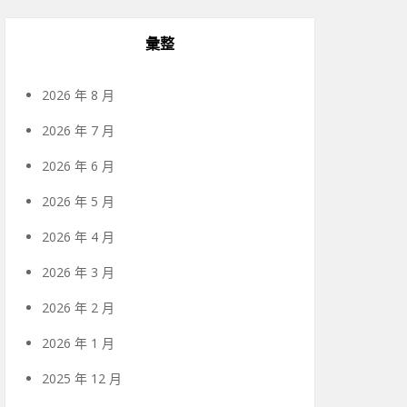
彙整
2026 年 8 月
2026 年 7 月
2026 年 6 月
2026 年 5 月
2026 年 4 月
2026 年 3 月
2026 年 2 月
2026 年 1 月
2025 年 12 月