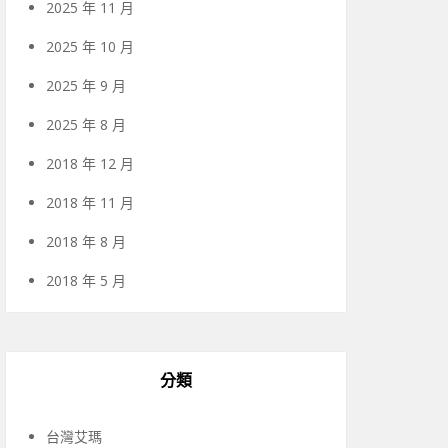
2025 年 11 月
2025 年 10 月
2025 年 9 月
2025 年 8 月
2018 年 12 月
2018 年 11 月
2018 年 8 月
2018 年 5 月
分類
台灣艾瑪