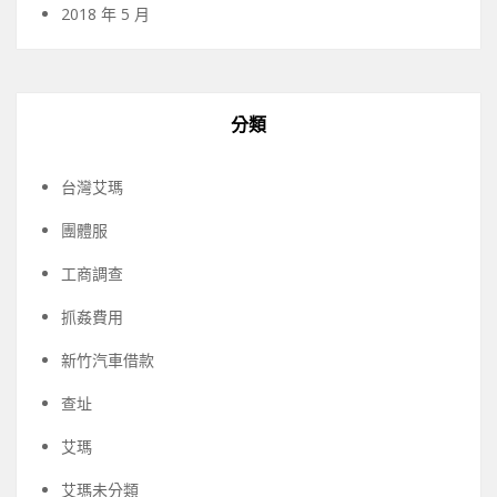
2018 年 5 月
分類
台灣艾瑪
團體服
工商調查
抓姦費用
新竹汽車借款
查址
艾瑪
艾瑪未分類