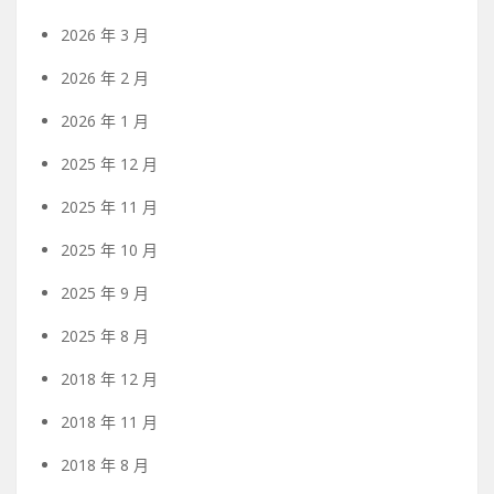
2026 年 3 月
2026 年 2 月
2026 年 1 月
2025 年 12 月
2025 年 11 月
2025 年 10 月
2025 年 9 月
2025 年 8 月
2018 年 12 月
2018 年 11 月
2018 年 8 月