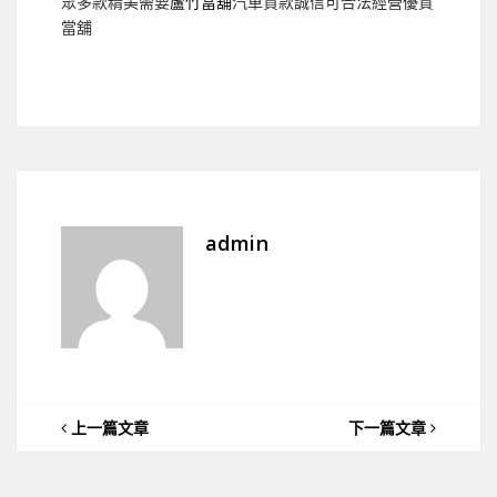
眾多款精美需要
蘆竹當舖
汽車貸款誠信可合法經營優質
當舖
admin
上一篇文章
下一篇文章