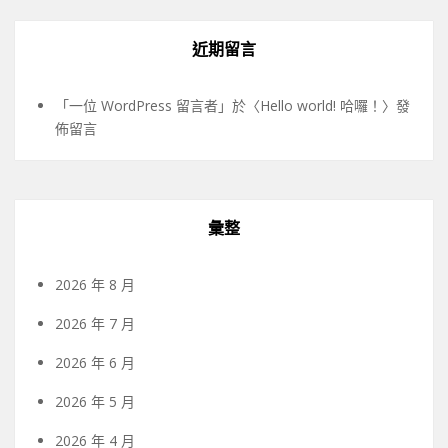
近期留言
「
一位 WordPress 留言者
」於〈
Hello world! 哈囉！
〉發
佈留言
彙整
2026 年 8 月
2026 年 7 月
2026 年 6 月
2026 年 5 月
2026 年 4 月