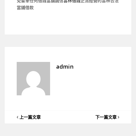
免留車任何借錢當舖誠信
雲林借錢
正派經營的雲林合法
當鋪借款
admin
上一篇文章
下一篇文章