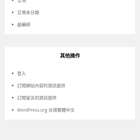
艾瑪
艾瑪未分類
趙藥師
其他操作
登入
訂閱網站內容的資訊提供
訂閱留言的資訊提供
WordPress.org 台灣繁體中文