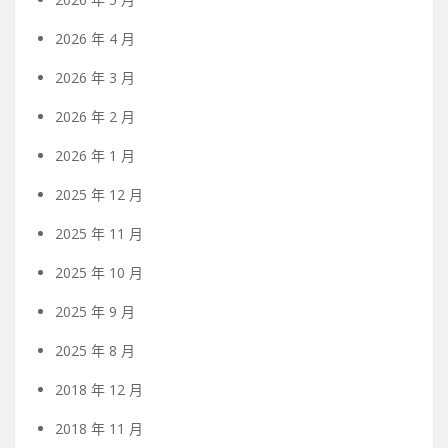
2026 年 4 月
2026 年 3 月
2026 年 2 月
2026 年 1 月
2025 年 12 月
2025 年 11 月
2025 年 10 月
2025 年 9 月
2025 年 8 月
2018 年 12 月
2018 年 11 月