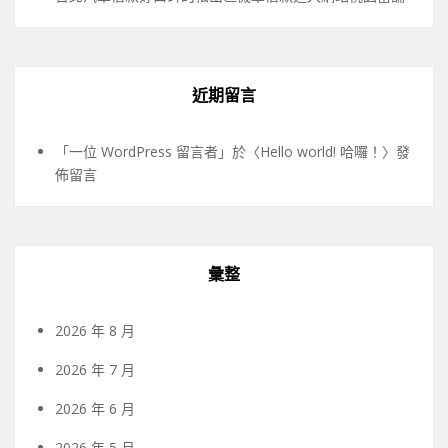
近期留言
「
一位 WordPress 留言者
」於〈
Hello world! 哈囉！
〉發
佈留言
彙整
2026 年 8 月
2026 年 7 月
2026 年 6 月
2026 年 5 月