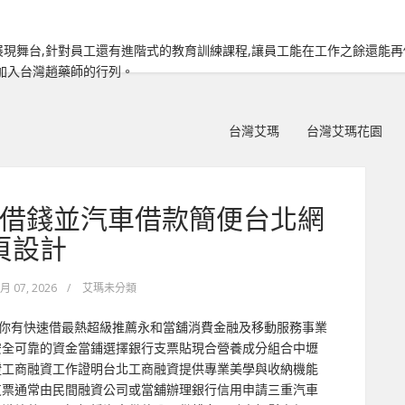
現舞台,針對員工還有進階式的教育訓練課程,讓員工能在工作之餘還能
加入台灣趙藥師的行列。
台灣艾瑪
台灣艾瑪花園
借錢並汽車借款簡便台北網
頁設計
 月 07, 2026
/
艾瑪未分類
秒 讓你有快速借最熱超級推薦永和當舖消費金融及移動服務事業
安全可靠的資金當鋪選擇銀行支票貼現合營養成分組合中壢
證工商融資工作證明台北工商融資提供專業美學與收納機能
支票通常由民間融資公司或當舖辦理銀行信用申請三重汽車