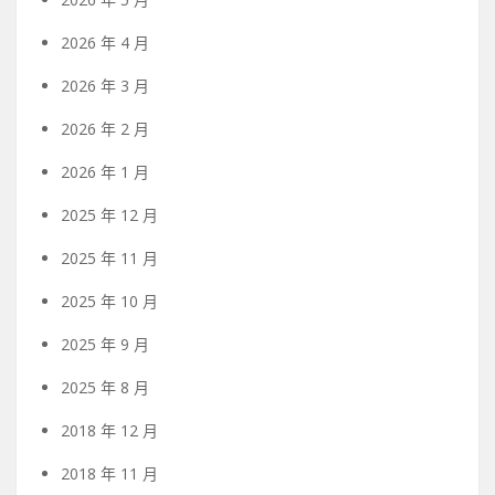
2026 年 4 月
2026 年 3 月
2026 年 2 月
2026 年 1 月
2025 年 12 月
2025 年 11 月
2025 年 10 月
2025 年 9 月
2025 年 8 月
2018 年 12 月
2018 年 11 月