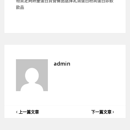
物質足夠熱量蛋白質營養品選擇乳清蛋白粉高蛋白即飲
飲品
admin
上一篇文章
下一篇文章