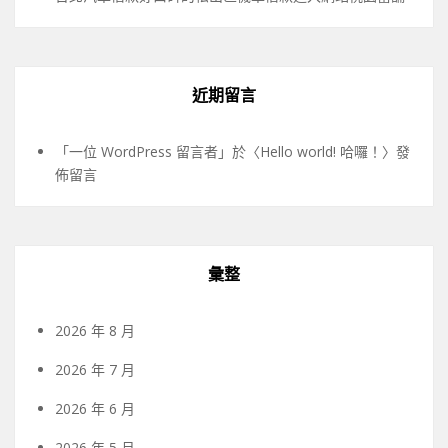
近期留言
「
一位 WordPress 留言者
」於〈
Hello world! 哈囉！
〉發
佈留言
彙整
2026 年 8 月
2026 年 7 月
2026 年 6 月
2026 年 5 月