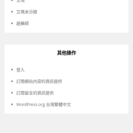
艾瑪
艾瑪未分類
趙藥師
其他操作
登入
訂閱網站內容的資訊提供
訂閱留言的資訊提供
WordPress.org 台灣繁體中文