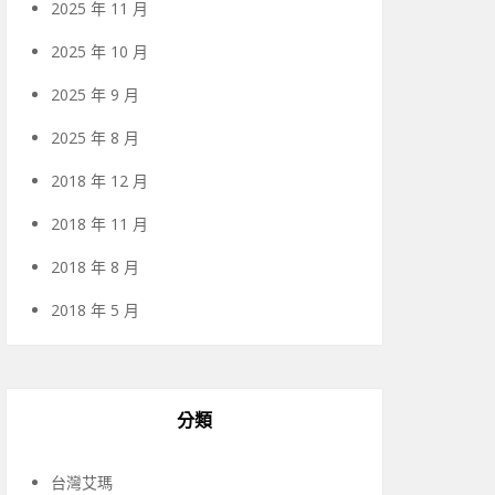
2025 年 11 月
2025 年 10 月
2025 年 9 月
2025 年 8 月
2018 年 12 月
2018 年 11 月
2018 年 8 月
2018 年 5 月
分類
台灣艾瑪