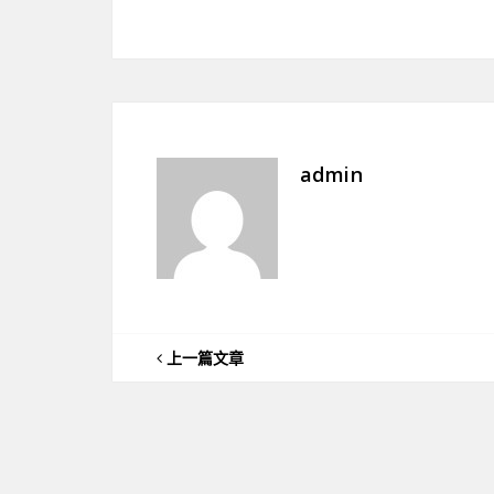
admin
上一篇文章