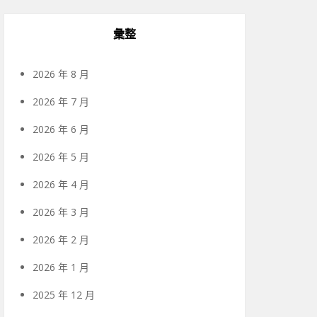
彙整
2026 年 8 月
2026 年 7 月
2026 年 6 月
2026 年 5 月
2026 年 4 月
2026 年 3 月
2026 年 2 月
2026 年 1 月
2025 年 12 月