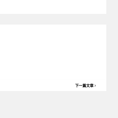
下一篇文章