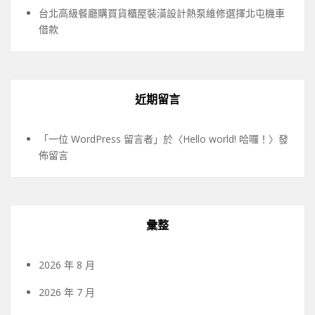
台北高級餐廳購買貨櫃屋裝潢設計熱泵維修選擇北屯機車
借款
近期留言
「
一位 WordPress 留言者
」於〈
Hello world! 哈囉！
〉發
佈留言
彙整
2026 年 8 月
2026 年 7 月