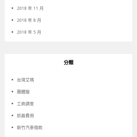
2018 年 11 月
2018 年 8 月
2018 年 5 月
分類
台灣艾瑪
團體服
工商調查
抓姦費用
新竹汽車借款