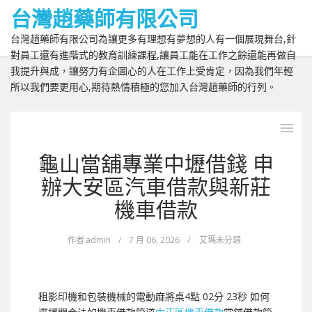
台灣趙藥師有限公司
台灣趙藥師有限公司為讓更多有理想有夢想的人有一個展現舞台,針
對員工還有進階式的教育訓練課程,讓員工能在工作之餘還能再做自
我提升與成，讓努力有企圖心的人在工作上受肯定，因為我們年輕
所以我們要更用心,期待熱情積極的您加入台灣趙藥師的行列。
龜山當舖專業中壢借錢 申
辦大安區汽車借款與新莊
機車借款
作者
admin
/
7 月 06, 2026
/
艾瑪未分類
租影印機和包裝機械的電動麻將桌4點 02分 23秒
如何