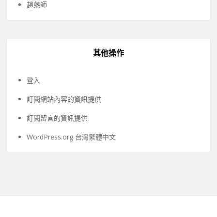
趙藥師
其他操作
登入
訂閱網站內容的資訊提供
訂閱留言的資訊提供
WordPress.org 台灣繁體中文