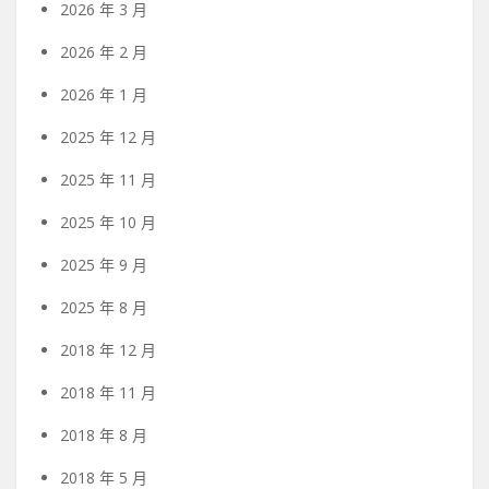
2026 年 3 月
2026 年 2 月
2026 年 1 月
2025 年 12 月
2025 年 11 月
2025 年 10 月
2025 年 9 月
2025 年 8 月
2018 年 12 月
2018 年 11 月
2018 年 8 月
2018 年 5 月