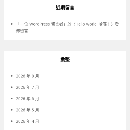
近期留言
「
一位 WordPress 留言者
」於〈
Hello world! 哈囉！
〉發
佈留言
彙整
2026 年 8 月
2026 年 7 月
2026 年 6 月
2026 年 5 月
2026 年 4 月