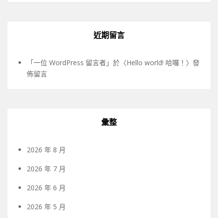
近期留言
「
一位 WordPress 留言者
」於〈
Hello world! 哈囉！
〉發
佈留言
彙整
2026 年 8 月
2026 年 7 月
2026 年 6 月
2026 年 5 月