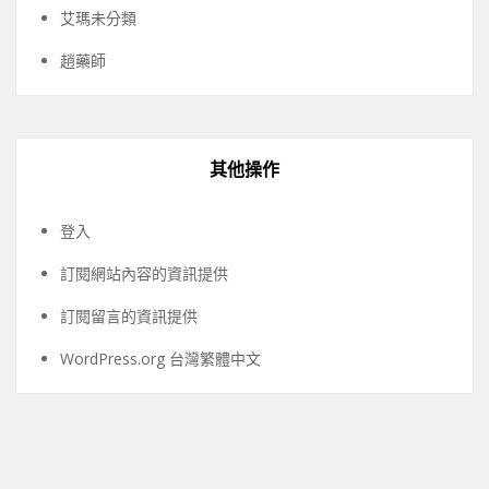
艾瑪未分類
趙藥師
其他操作
登入
訂閱網站內容的資訊提供
訂閱留言的資訊提供
WordPress.org 台灣繁體中文