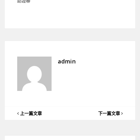
認證聯
admin
上一篇文章
下一篇文章