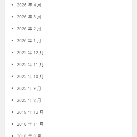
2026 年 4 月
2026 年 3 月
2026 年 2 月
2026 年 1 月
2025 年 12 月
2025 年 11 月
2025 年 10 月
2025 年 9 月
2025 年 8 月
2018 年 12 月
2018 年 11 月
2018 年 8 月