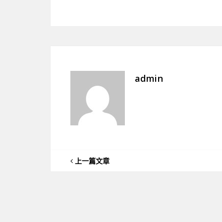
admin
上一篇文章