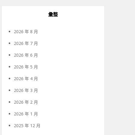
彙整
2026 年 8 月
2026 年 7 月
2026 年 6 月
2026 年 5 月
2026 年 4 月
2026 年 3 月
2026 年 2 月
2026 年 1 月
2025 年 12 月