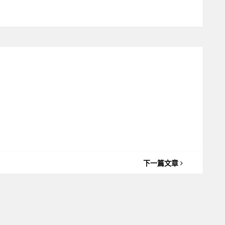
下一篇文章