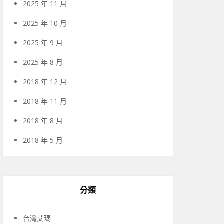
2025 年 11 月
2025 年 10 月
2025 年 9 月
2025 年 8 月
2018 年 12 月
2018 年 11 月
2018 年 8 月
2018 年 5 月
分類
台灣艾瑪