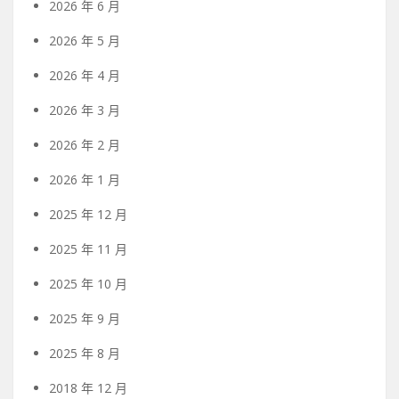
2026 年 6 月
2026 年 5 月
2026 年 4 月
2026 年 3 月
2026 年 2 月
2026 年 1 月
2025 年 12 月
2025 年 11 月
2025 年 10 月
2025 年 9 月
2025 年 8 月
2018 年 12 月