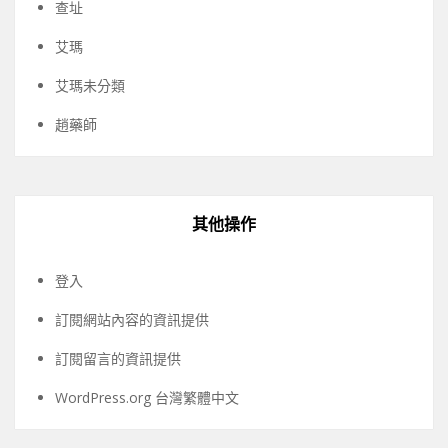
查址
艾瑪
艾瑪未分類
趙藥師
其他操作
登入
訂閱網站內容的資訊提供
訂閱留言的資訊提供
WordPress.org 台灣繁體中文