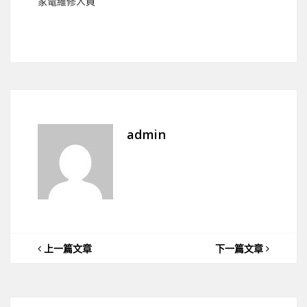
家電維修人員
admin
上一篇文章
下一篇文章