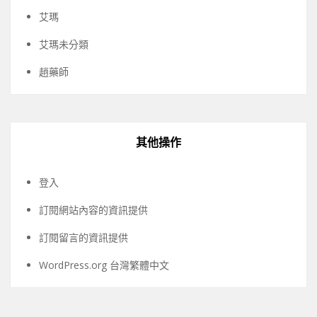
艾瑪
艾瑪未分類
趙藥師
其他操作
登入
訂閱網站內容的資訊提供
訂閱留言的資訊提供
WordPress.org 台灣繁體中文