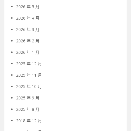
2026 年 5 月
2026 年 4 月
2026 年 3 月
2026 年 2 月
2026 年 1 月
2025 年 12 月
2025 年 11 月
2025 年 10 月
2025 年 9 月
2025 年 8 月
2018 年 12 月