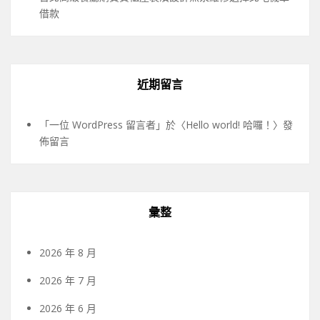
借款
近期留言
「
一位 WordPress 留言者
」於〈
Hello world! 哈囉！
〉發
佈留言
彙整
2026 年 8 月
2026 年 7 月
2026 年 6 月