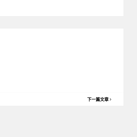
下一篇文章