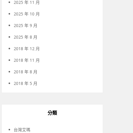
2025 年 11 月
2025 年 10 月
2025 年 9 月
2025 年 8 月
2018 年 12 月
2018 年 11 月
2018 年 8 月
2018 年 5 月
分類
台灣艾瑪