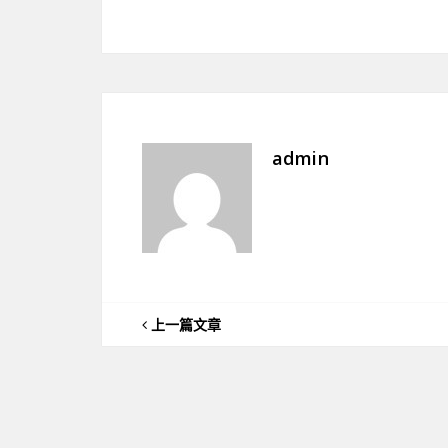
admin
上一篇文章