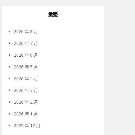
彙整
2026 年 8 月
2026 年 7 月
2026 年 6 月
2026 年 5 月
2026 年 4 月
2026 年 3 月
2026 年 2 月
2026 年 1 月
2025 年 12 月