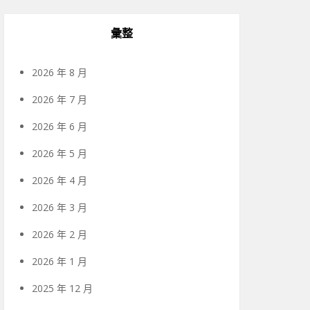
彙整
2026 年 8 月
2026 年 7 月
2026 年 6 月
2026 年 5 月
2026 年 4 月
2026 年 3 月
2026 年 2 月
2026 年 1 月
2025 年 12 月