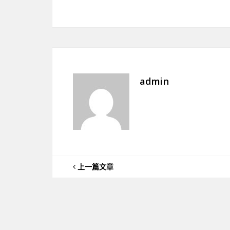
admin
上一篇文章