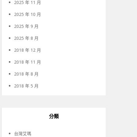
2025 年 11 月
2025 年 10 月
2025 年 9 月
2025 年 8 月
2018 年 12 月
2018 年 11 月
2018 年 8 月
2018 年 5 月
分類
台灣艾瑪