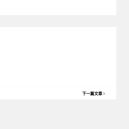
下一篇文章