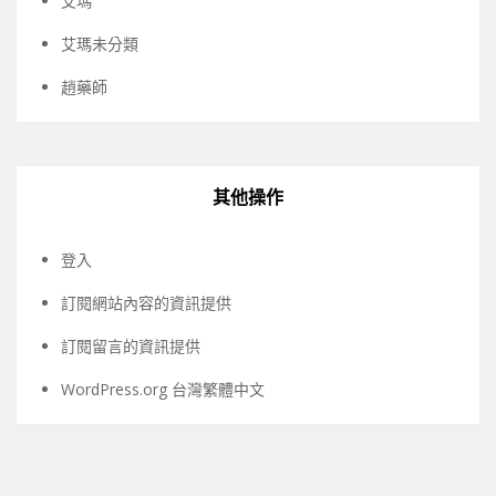
艾瑪
艾瑪未分類
趙藥師
其他操作
登入
訂閱網站內容的資訊提供
訂閱留言的資訊提供
WordPress.org 台灣繁體中文