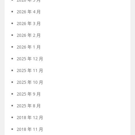
2026 年 4 月
2026 年 3 月
2026 年 2 月
2026 年 1 月
2025 年 12 月
2025 年 11 月
2025 年 10 月
2025 年 9 月
2025 年 8 月
2018 年 12 月
2018 年 11 月