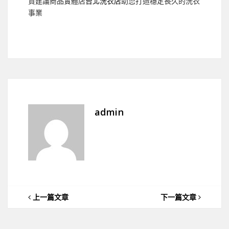
貸建議商品實體店
台北洗衣店
助您打造穩定長久的洗衣
事業
admin
上一篇文章
下一篇文章