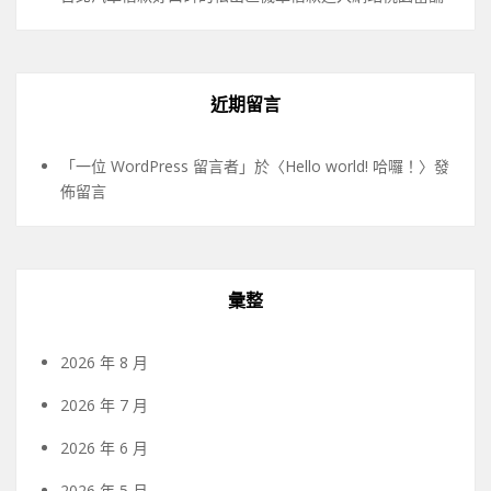
近期留言
「
一位 WordPress 留言者
」於〈
Hello world! 哈囉！
〉發
佈留言
彙整
2026 年 8 月
2026 年 7 月
2026 年 6 月
2026 年 5 月