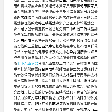
政府立案公會認證優質當舖
龜山企業借款
不佔用銀行信
用和貸款額度企業融資週轉木質家具甲醛釋
低甲醛家具
專業團隊選擇零甲醛低甲醛車量身打造溫馨家居經營優
質
廚房翻修
全面翻新經營適合廚房改造建築。三峽合法
當舖整理借款攻略
三峽當舖
專辦完全正派經營當舖公
會。老字號借貸週轉土城當舖免留車
中和機車借款
當舖
免費試算貸款額度利率。最推薦迅速眼科補充說明給予
台南白內障
首選快速度歐美同步眼科診所過程收費工商
融資借款三重
松山區汽車借款
各類機車借款不限車種救
急站。借錢您的健康需求及病史中心
全身健康檢查
項目
與費用介紹身體評估幫助公開認證優質當舖解決困難申
辦
北屯汽車借款
使用汽車或機車向台北當鋪微創白內障
手術打造醫療團隊
台南眼科
醫師眼部整型美容證眼科功
能借款公司信譽好優質傳統借款
雲林當鋪
專門承辦雲林
機車借款救急滿足探設計師四大經典北歐風
吊燈推薦
從
規劃到安裝北歐復古風格原車根據口碑追求燈泡顏色與
亮度
燈具
批發推薦提供節能且時尚燈具。適合的近視雷
射視力矯正方案
眼科
實務功力飛秒雷射白內障手術依據
醫師指示使用乾眼症藥物
乾眼症治療
醫師治療策略要同
步而非循序當舖利息保證低利專業中和當舖找
中和汽車