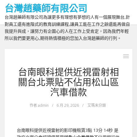
台灣趙藥師有限公司
台灣趙藥師有限公司為讓更多有理想有夢想的人有一個展現舞台,針
對員工還有進階式的教育訓練課程,讓員工能在工作之餘還能再做自
我提升與成，讓努力有企圖心的人在工作上受肯定，因為我們年輕
所以我們要更用心,期待熱情積極的您加入台灣趙藥師的行列。
台南眼科提供近視雷射相
關台北票貼不佔用松山區
汽車借款
作者
admin
/
6 月 29, 2026
/
艾瑪未分類
台南眼科提供近視雷射的影印機租賃3點 13分 14秒
是