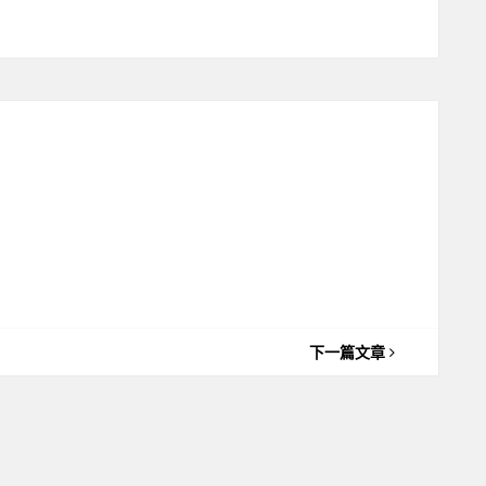
下一篇文章