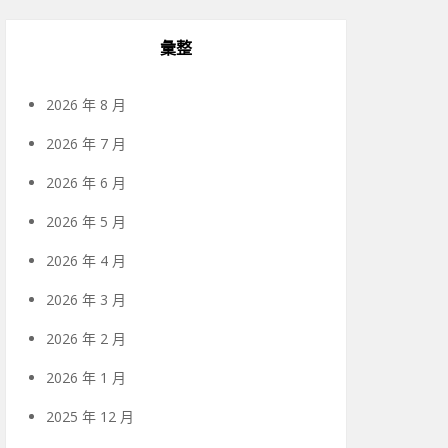
彙整
2026 年 8 月
2026 年 7 月
2026 年 6 月
2026 年 5 月
2026 年 4 月
2026 年 3 月
2026 年 2 月
2026 年 1 月
2025 年 12 月