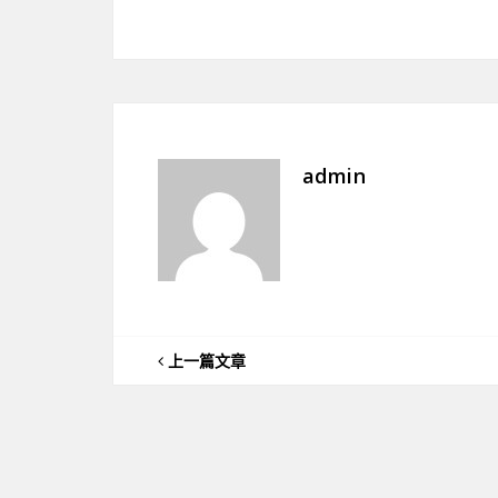
admin
上一篇文章