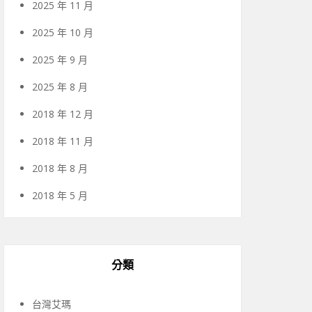
2025 年 11 月
2025 年 10 月
2025 年 9 月
2025 年 8 月
2018 年 12 月
2018 年 11 月
2018 年 8 月
2018 年 5 月
分類
台灣艾瑪