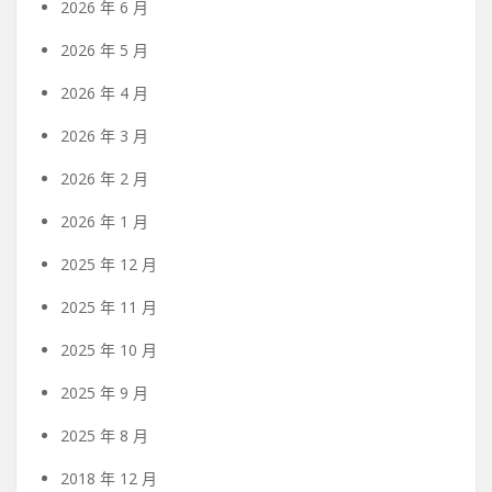
2026 年 6 月
2026 年 5 月
2026 年 4 月
2026 年 3 月
2026 年 2 月
2026 年 1 月
2025 年 12 月
2025 年 11 月
2025 年 10 月
2025 年 9 月
2025 年 8 月
2018 年 12 月