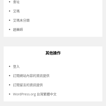
查址
艾瑪
艾瑪未分類
趙藥師
其他操作
登入
訂閱網站內容的資訊提供
訂閱留言的資訊提供
WordPress.org 台灣繁體中文