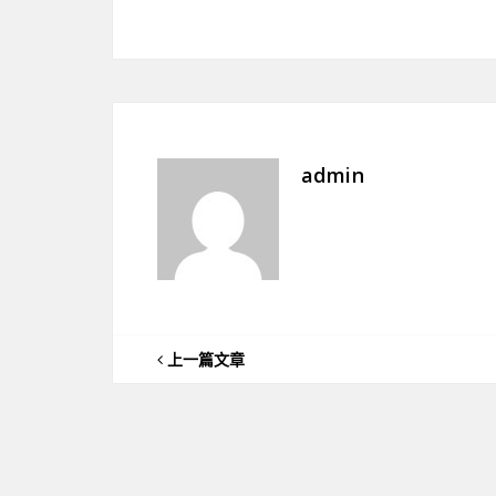
admin
上一篇文章