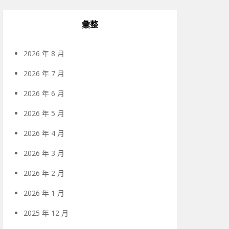
彙整
2026 年 8 月
2026 年 7 月
2026 年 6 月
2026 年 5 月
2026 年 4 月
2026 年 3 月
2026 年 2 月
2026 年 1 月
2025 年 12 月