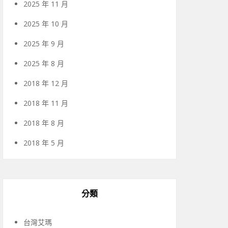
2025 年 11 月
2025 年 10 月
2025 年 9 月
2025 年 8 月
2018 年 12 月
2018 年 11 月
2018 年 8 月
2018 年 5 月
分類
台灣艾瑪