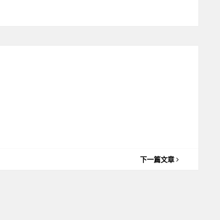
下一篇文章