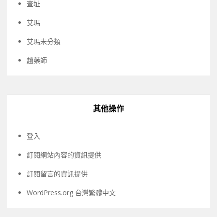
查址
艾瑪
艾瑪未分類
趙藥師
其他操作
登入
訂閱網站內容的資訊提供
訂閱留言的資訊提供
WordPress.org 台灣繁體中文