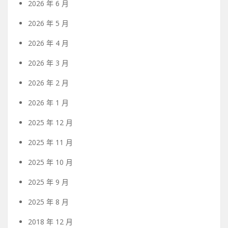
2026 年 6 月
2026 年 5 月
2026 年 4 月
2026 年 3 月
2026 年 2 月
2026 年 1 月
2025 年 12 月
2025 年 11 月
2025 年 10 月
2025 年 9 月
2025 年 8 月
2018 年 12 月