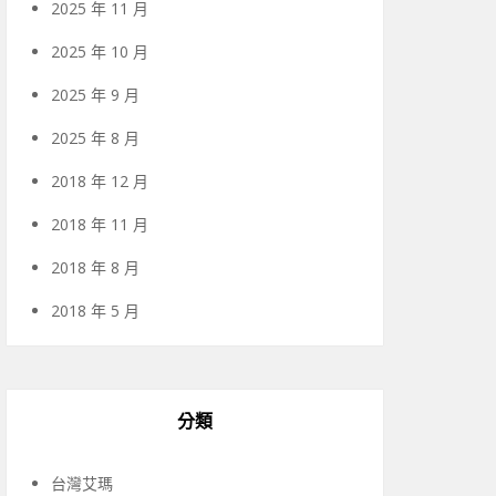
2025 年 11 月
2025 年 10 月
2025 年 9 月
2025 年 8 月
2018 年 12 月
2018 年 11 月
2018 年 8 月
2018 年 5 月
分類
台灣艾瑪