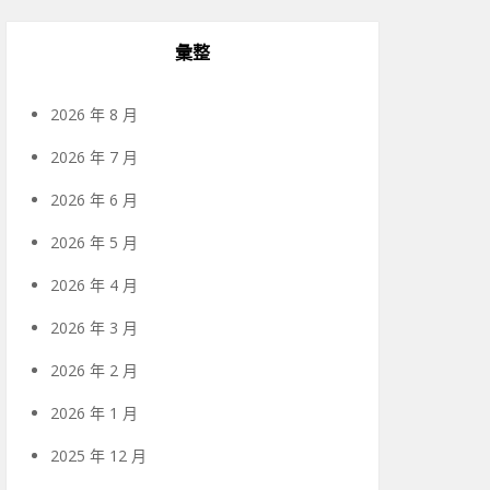
彙整
2026 年 8 月
2026 年 7 月
2026 年 6 月
2026 年 5 月
2026 年 4 月
2026 年 3 月
2026 年 2 月
2026 年 1 月
2025 年 12 月