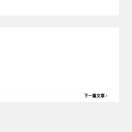
下一篇文章