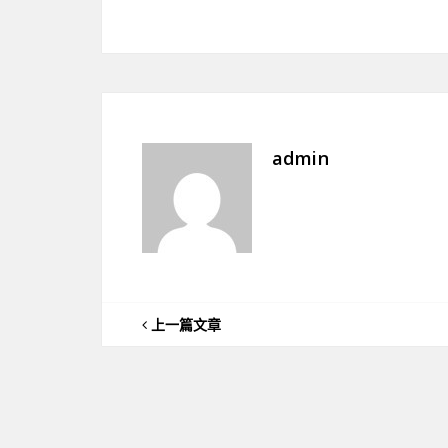
admin
上一篇文章