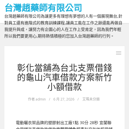
台灣趙藥師有限公司
台灣趙藥師有限公司為讓更多有理想有夢想的人有一個展現舞台,針
對員工還有進階式的教育訓練課程,讓員工能在工作之餘還能再做自
我提升與成，讓努力有企圖心的人在工作上受肯定，因為我們年輕
所以我們要更用心,期待熱情積極的您加入台灣趙藥師的行列。
彰化當舖為台北支票借錢
的龜山汽車借款方案新竹
小額借款
作者
admin
/
6 月 27, 2026
/
艾瑪未分類
電動曬衣架品牌的塑膠射出工廠1點 30分 28秒
宜蘭聯