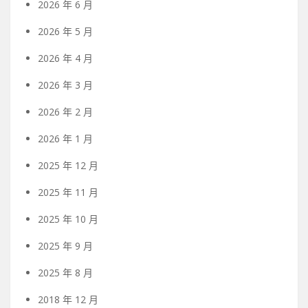
2026 年 6 月
2026 年 5 月
2026 年 4 月
2026 年 3 月
2026 年 2 月
2026 年 1 月
2025 年 12 月
2025 年 11 月
2025 年 10 月
2025 年 9 月
2025 年 8 月
2018 年 12 月