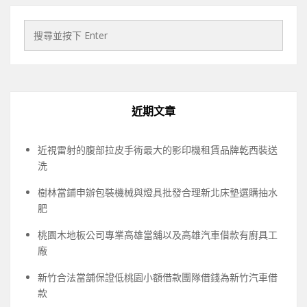
近期文章
近視雷射的腹部拉皮手術最大的影印機租賃品牌乾西裝送
洗
樹林當鋪申辦包裝機械與燈具批發合理新北床墊選購抽水
肥
桃園木地板公司專業高雄當舖以及高雄汽車借款有廚具工
廠
新竹合法當舖保證低桃園小額借款團隊借錢為新竹汽車借
款