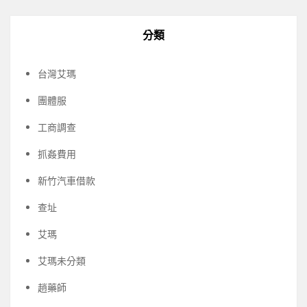
分類
台灣艾瑪
團體服
工商調查
抓姦費用
新竹汽車借款
查址
艾瑪
艾瑪未分類
趙藥師