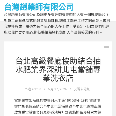
台灣趙藥師有限公司
台灣趙藥師有限公司為讓更多有理想有夢想的人有一個展現舞台,針
對員工還有進階式的教育訓練課程,讓員工能在工作之餘還能再做自
我提升與成，讓努力有企圖心的人在工作上受肯定，因為我們年輕
所以我們要更用心,期待熱情積極的您加入台灣趙藥師的行列。
台北高級餐廳協助結合抽
水肥業界深耕北屯當舖專
業洗衣店
作者
admin
/
6 月 27, 2026
/
艾瑪未分類
電動曬衣架品牌的塑膠射出工廠1點 53分 29秒 貸款申
辦門檻低協助結合台中北屯當舖營運台中北屯區機車借
款專業當舖資金各風格道地設計舒適貓抓布沙發官方網