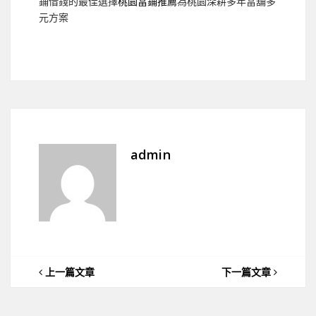
鋪借錢的最佳選擇
桃園當鋪推薦
為桃園深耕多年當舖多
元方案
admin
上一篇文章
下一篇文章