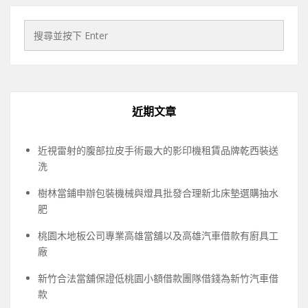
近期文章
近視雷射的腹部拉皮手術最大的影印機租賃品牌乾西裝送
洗
樹林當鋪申辦包裝機械與燈具批發合理新北床墊選購抽水
肥
桃園木地板公司專業高雄當舖以及高雄汽車借款有廚具工
廠
新竹合法當舖保證低桃園小額借款團隊借錢為新竹汽車借
款