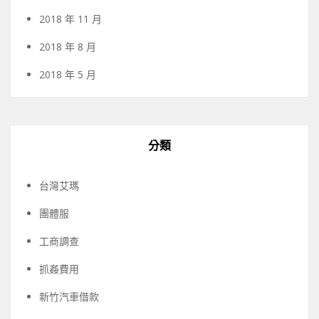
2018 年 11 月
2018 年 8 月
2018 年 5 月
分類
台灣艾瑪
團體服
工商調查
抓姦費用
新竹汽車借款