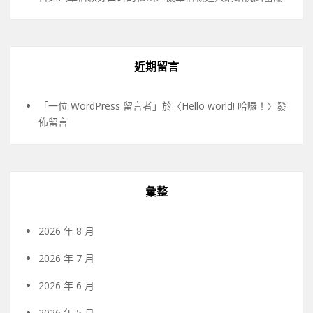
近期留言
「
一位 WordPress 留言者
」於〈
Hello world! 哈囉！
〉發
佈留言
彙整
2026 年 8 月
2026 年 7 月
2026 年 6 月
2026 年 5 月