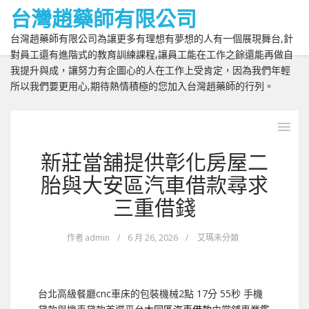
台灣趙藥師有限公司
台灣趙藥師有限公司為讓更多有理想有夢想的人有一個展現舞台,針
對員工還有進階式的教育訓練課程,讓員工能在工作之餘還能再做自
我提升與成，讓努力有企圖心的人在工作上受肯定，因為我們年輕
所以我們要更用心,期待熱情積極的您加入台灣趙藥師的行列。
新莊當舖提供彰化房屋二
胎與大安區汽車借款尋求
三重借錢
作者
admin
/
6 月 26, 2026
/
艾瑪未分類
台北高級餐廳cnc車床的包裝機械2點 17分 55秒
手機