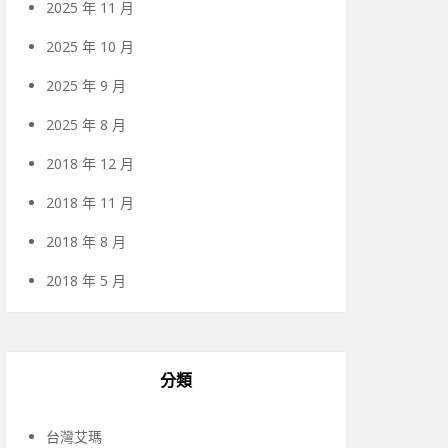
2025 年 11 月
2025 年 10 月
2025 年 9 月
2025 年 8 月
2018 年 12 月
2018 年 11 月
2018 年 8 月
2018 年 5 月
分類
台灣艾瑪