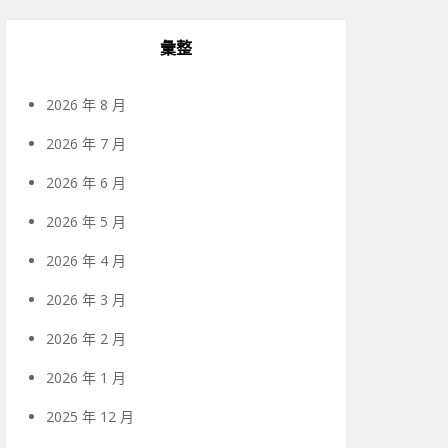
彙整
2026 年 8 月
2026 年 7 月
2026 年 6 月
2026 年 5 月
2026 年 4 月
2026 年 3 月
2026 年 2 月
2026 年 1 月
2025 年 12 月