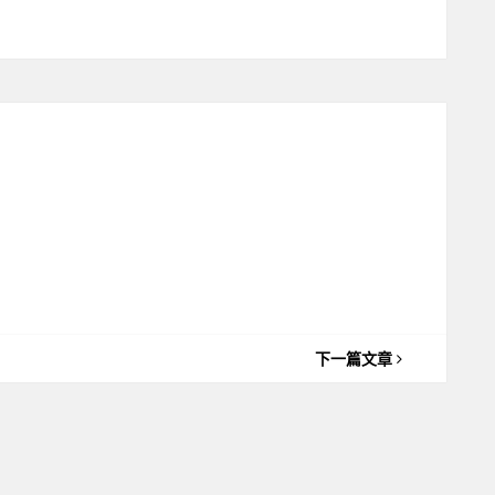
下一篇文章