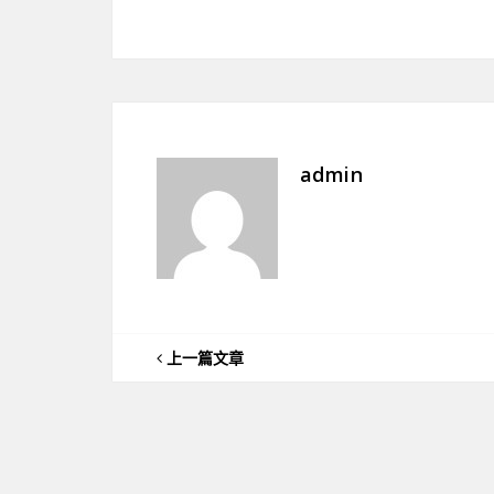
admin
上一篇文章