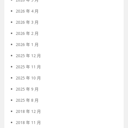
2026 年 4 月
2026 年 3 月
2026 年 2 月
2026 年 1 月
2025 年 12 月
2025 年 11 月
2025 年 10 月
2025 年 9 月
2025 年 8 月
2018 年 12 月
2018 年 11 月