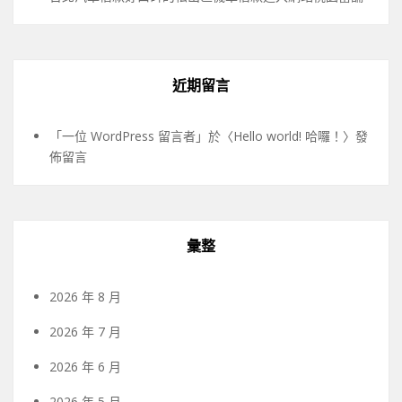
近期留言
「
一位 WordPress 留言者
」於〈
Hello world! 哈囉！
〉發
佈留言
彙整
2026 年 8 月
2026 年 7 月
2026 年 6 月
2026 年 5 月