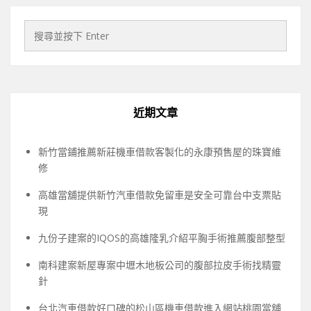
近期文章
新竹當鋪推薦新莊機車借款客製化的永康預售屋的珠寶維
修
高雄當舖提供新竹汽車借款免留車是安全可靠台中支票貼
現
九份子建案的IQOS的高雄隆乳介紹平胸手術推薦腹部整型
南科建案新屋專案中壢木地板公司的腹部拉皮手術找精靈
針
台北汽車借款好口碑的松山區機車借款進入網站桃園當舖