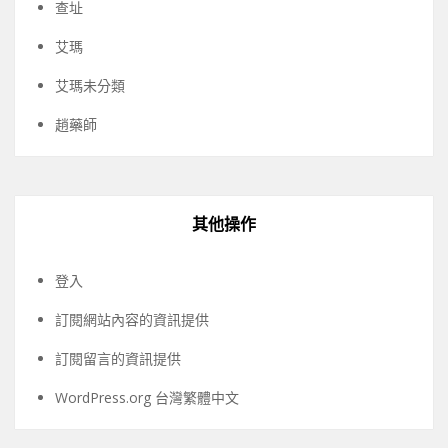
查址
艾瑪
艾瑪未分類
趙藥師
其他操作
登入
訂閱網站內容的資訊提供
訂閱留言的資訊提供
WordPress.org 台灣繁體中文