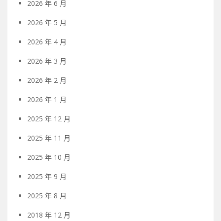
2026 年 6 月
2026 年 5 月
2026 年 4 月
2026 年 3 月
2026 年 2 月
2026 年 1 月
2025 年 12 月
2025 年 11 月
2025 年 10 月
2025 年 9 月
2025 年 8 月
2018 年 12 月