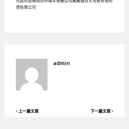
元建材選購指南
中壢木地板公司推薦
優質木地板安裝師
傅免費公司
admin
上一篇文章
下一篇文章