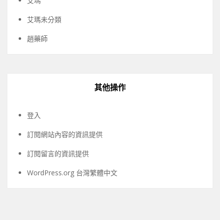
艾瑪
艾瑪未分類
趙藥師
其他操作
登入
訂閱網站內容的資訊提供
訂閱留言的資訊提供
WordPress.org 台灣繁體中文