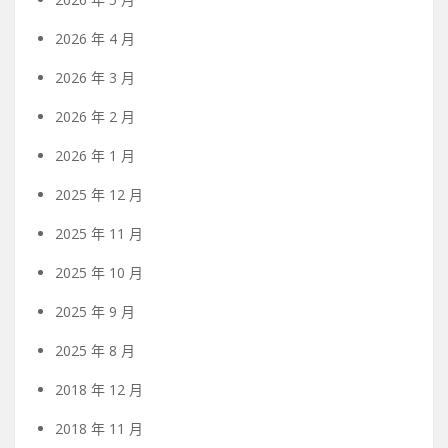
2026 年 4 月
2026 年 3 月
2026 年 2 月
2026 年 1 月
2025 年 12 月
2025 年 11 月
2025 年 10 月
2025 年 9 月
2025 年 8 月
2018 年 12 月
2018 年 11 月