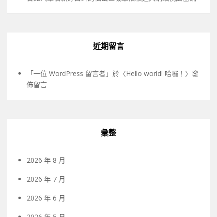
近期留言
「
一位 WordPress 留言者
」於〈
Hello world! 哈囉！
〉發
佈留言
彙整
2026 年 8 月
2026 年 7 月
2026 年 6 月
2026 年 5 月