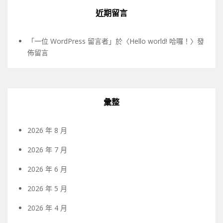
近期留言
「
一位 WordPress 留言者
」於〈
Hello world! 哈囉！
〉發
佈留言
彙整
2026 年 8 月
2026 年 7 月
2026 年 6 月
2026 年 5 月
2026 年 4 月