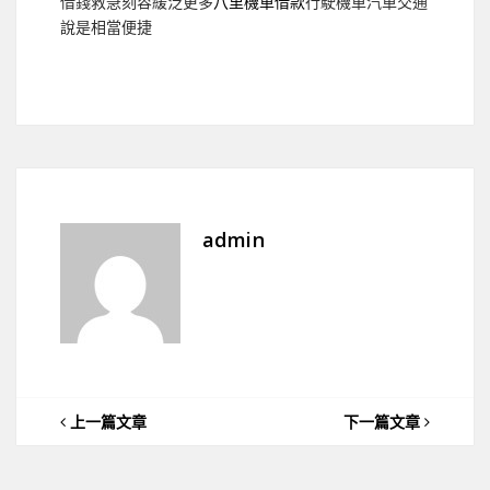
借錢救急刻容緩泛更多
八里機車借款
行駛機車汽車交通
說是相當便捷
admin
上一篇文章
下一篇文章