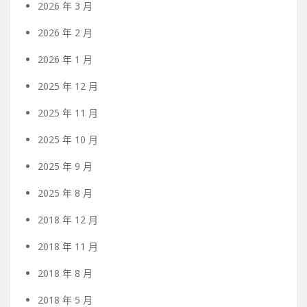
2026 年 3 月
2026 年 2 月
2026 年 1 月
2025 年 12 月
2025 年 11 月
2025 年 10 月
2025 年 9 月
2025 年 8 月
2018 年 12 月
2018 年 11 月
2018 年 8 月
2018 年 5 月