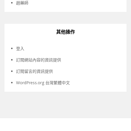
趙藥師
其他操作
登入
訂閱網站內容的資訊提供
訂閱留言的資訊提供
WordPress.org 台灣繁體中文