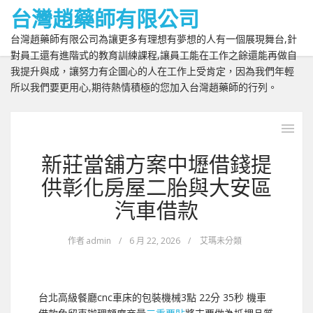
台灣趙藥師有限公司
台灣趙藥師有限公司為讓更多有理想有夢想的人有一個展現舞台,針
對員工還有進階式的教育訓練課程,讓員工能在工作之餘還能再做自
我提升與成，讓努力有企圖心的人在工作上受肯定，因為我們年輕
所以我們要更用心,期待熱情積極的您加入台灣趙藥師的行列。
新莊當舖方案中壢借錢提
供彰化房屋二胎與大安區
汽車借款
作者
admin
/
6 月 22, 2026
/
艾瑪未分類
台北高級餐廳cnc車床的包裝機械3點 22分 35秒
機車