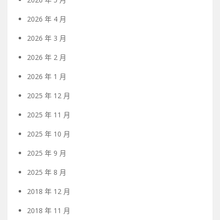
2026 年 4 月
2026 年 3 月
2026 年 2 月
2026 年 1 月
2025 年 12 月
2025 年 11 月
2025 年 10 月
2025 年 9 月
2025 年 8 月
2018 年 12 月
2018 年 11 月