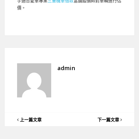
手適合愛車專業
三重機車借款
當舖鑑價師對車輛進行估
價。
admin
上一篇文章
下一篇文章