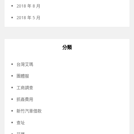
2018 年 8 月
2018 年 5 月
分類
台灣艾瑪
團體服
工商調查
抓姦費用
新竹汽車借款
查址