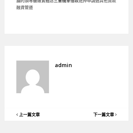
舖的頭等艙級實體店
三重機車借款
抵押申請過其他貸款
融資管道
admin
上一篇文章
下一篇文章