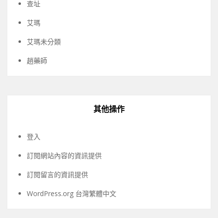
查址
艾瑪
艾瑪未分類
趙藥師
其他操作
登入
訂閱網站內容的資訊提供
訂閱留言的資訊提供
WordPress.org 台灣繁體中文