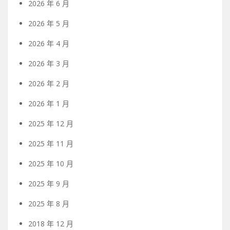
2026 年 6 月
2026 年 5 月
2026 年 4 月
2026 年 3 月
2026 年 2 月
2026 年 1 月
2025 年 12 月
2025 年 11 月
2025 年 10 月
2025 年 9 月
2025 年 8 月
2018 年 12 月