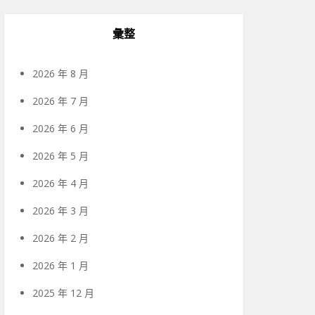
彙整
2026 年 8 月
2026 年 7 月
2026 年 6 月
2026 年 5 月
2026 年 4 月
2026 年 3 月
2026 年 2 月
2026 年 1 月
2025 年 12 月