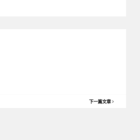
下一篇文章