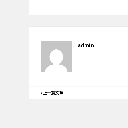
admin
上一篇文章