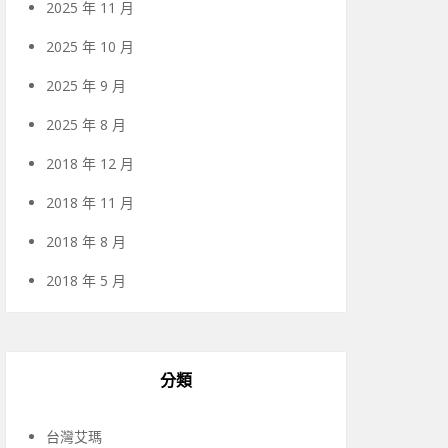
2025 年 11 月
2025 年 10 月
2025 年 9 月
2025 年 8 月
2018 年 12 月
2018 年 11 月
2018 年 8 月
2018 年 5 月
分類
台灣艾瑪