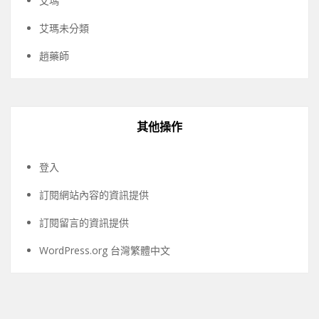
艾瑪
艾瑪未分類
趙藥師
其他操作
登入
訂閱網站內容的資訊提供
訂閱留言的資訊提供
WordPress.org 台灣繁體中文