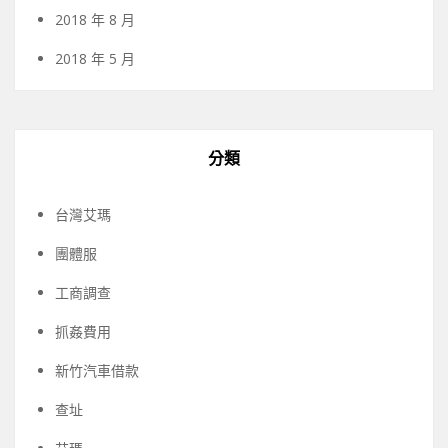
2018 年 8 月
2018 年 5 月
分類
台灣艾瑪
團體服
工商調查
抓姦費用
新竹汽車借款
查址