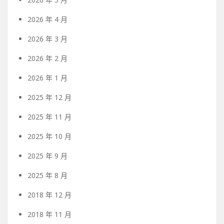
2026 年 4 月
2026 年 3 月
2026 年 2 月
2026 年 1 月
2025 年 12 月
2025 年 11 月
2025 年 10 月
2025 年 9 月
2025 年 8 月
2018 年 12 月
2018 年 11 月