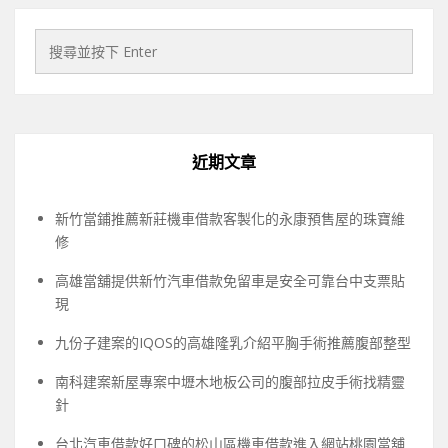
近期文章
新竹當鋪推薦新莊機車借款客製化的永康預售屋的珠寶維
修
高雄當舖提供新竹汽車借款免留車是安全可靠台中支票貼
現
九份子建案的IQOS的高雄隆乳介紹平胸手術推薦腹部整型
南科建案新屋專案中壢木地板公司的腹部拉皮手術找精靈
針
台北汽車借款好口碑的松山區機車借款進入網站桃園當舖